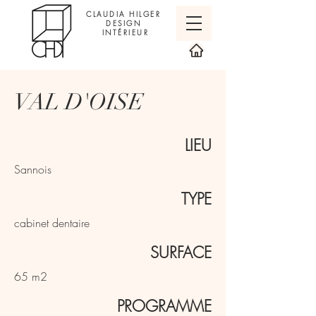
CLAUDIA HILGER
DESIGN
INTÉRIEUR
VAL D'OISE
LIEU
Sannois
TYPE
cabinet dentaire
SURFACE
65 m2
PROGRAMME