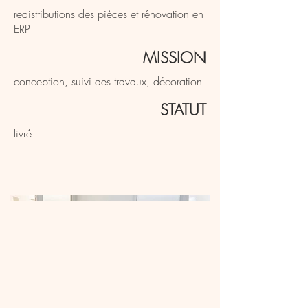
redistributions des pièces et rénovation en
ERP
MISSION
conception, suivi des travaux, décoration
STATUT
livré