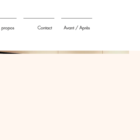
 propos
Contact
Avant / Après