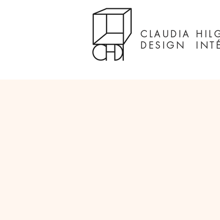
CLAUDIA HIL
DESIGN INTÉ